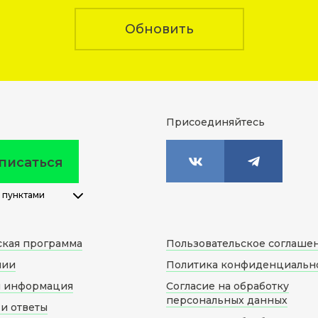
Обновить
Присоединяйтесь
писаться
 пунктами
ская программа
Пользовательское соглаше
нии
Политика конфиденциальн
я информация
Согласие на обработку
персональных данных
и ответы