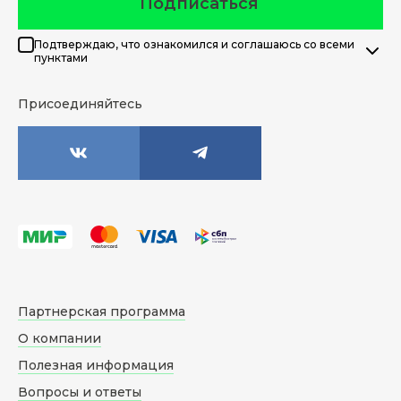
Подписаться
Подтверждаю, что ознакомился и соглашаюсь со всеми
пунктами
Присоединяйтесь
Партнерская программа
О компании
Полезная информация
Вопросы и ответы