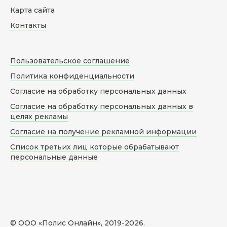
Карта сайта
Контакты
Пользовательское соглашение
Политика конфиденциальности
Согласие на обработку персональных данных
Согласие на обработку персональных данных в
целях рекламы
Согласие на получение рекламной информации
Список третьих лиц которые обрабатывают
персональные данные
© ООО «Полис Онлайн», 2019-
2026
.