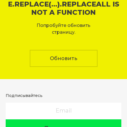
E.REPLACE(...).REPLACEALL IS
NOT A FUNCTION
Попробуйте обновить
страницу.
Обновить
Подписывайтесь
Email