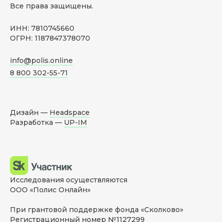
Все права защищены.
ИНН: 7810745660
ОГРН: 1187847378070
info@polis.online
8 800 302-55-71
Дизайн —
Headspace
Разработка —
UP-IM
Исследования осуществляются
ООО «Полис Онлайн»
При грантовой поддержке фонда «Сколково»
Регистрационный номер №1127299