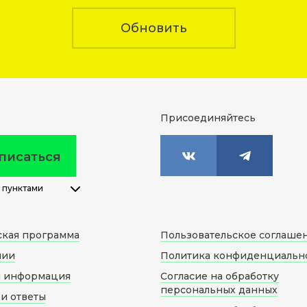
Обновить
Присоединяйтесь
писаться
 пунктами
ская программа
Пользовательское соглаше
нии
Политика конфиденциальн
я информация
Согласие на обработку
персональных данных
и ответы