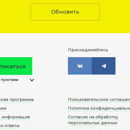
Обновить
Присоединяйтесь
писаться
 пунктами
ская программа
Пользовательское соглаше
нии
Политика конфиденциальн
я информация
Согласие на обработку
персональных данных
и ответы