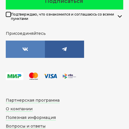
Подписаться
Подтверждаю, что ознакомился и соглашаюсь со всеми
пунктами
Присоединяйтесь
Партнерская программа
О компании
Полезная информация
Вопросы и ответы