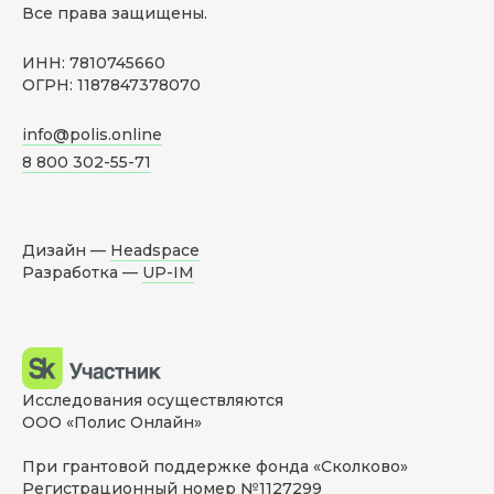
Все права защищены.
ИНН: 7810745660
ОГРН: 1187847378070
info@polis.online
8 800 302-55-71
Дизайн —
Headspace
Разработка —
UP-IM
Исследования осуществляются
ООО «Полис Онлайн»
При грантовой поддержке фонда «Сколково»
Регистрационный номер №1127299