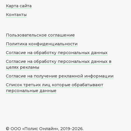
Карта сайта
Контакты
Пользовательское соглашение
Политика конфиденциальности
Согласие на обработку персональных данных
Согласие на обработку персональных данных в
целях рекламы
Согласие на получение рекламной информации
Список третьих лиц которые обрабатывают
персональные данные
© ООО «Полис Онлайн», 2019-
2026
.