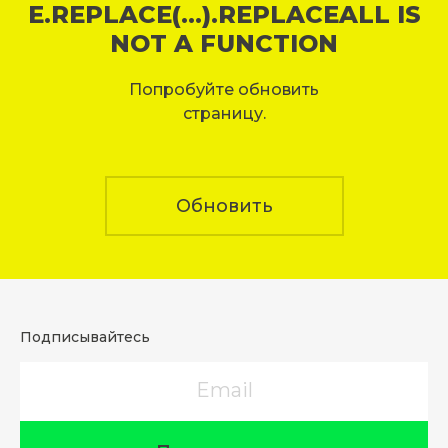
E.REPLACE(...).REPLACEALL IS
NOT A FUNCTION
Попробуйте обновить
страницу.
Обновить
Подписывайтесь
Email