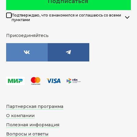
Подписаться
Подтверждаю, что ознакомился и соглашаюсь со всеми
пунктами
Присоединяйтесь
Партнерская программа
О компании
Полезная информация
Вопросы и ответы