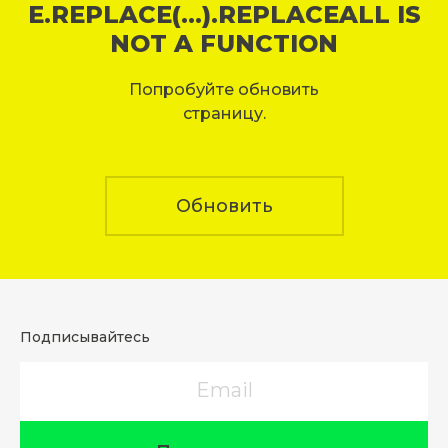
E.REPLACE(...).REPLACEALL IS
NOT A FUNCTION
Попробуйте обновить
страницу.
Обновить
Подписывайтесь
Email