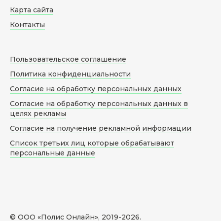
Карта сайта
Контакты
Пользовательское соглашение
Политика конфиденциальности
Согласие на обработку персональных данных
Согласие на обработку персональных данных в
целях рекламы
Согласие на получение рекламной информации
Список третьих лиц которые обрабатывают
персональные данные
© ООО «Полис Онлайн», 2019-
2026
.