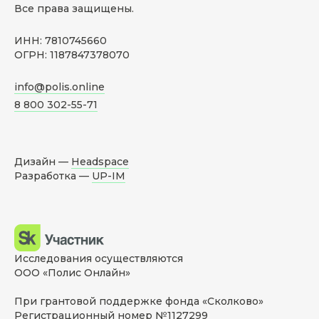
Все права защищены.
ИНН: 7810745660
ОГРН: 1187847378070
info@polis.online
8 800 302-55-71
Дизайн —
Headspace
Разработка —
UP-IM
Исследования осуществляются
ООО «Полис Онлайн»
При грантовой поддержке фонда «Сколково»
Регистрационный номер №1127299