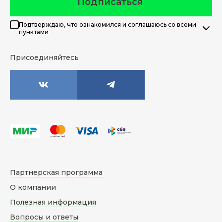
Подписаться
Подтверждаю, что ознакомился и соглашаюсь со всеми
пунктами
Присоединяйтесь
Партнерская программа
О компании
Полезная информация
Вопросы и ответы