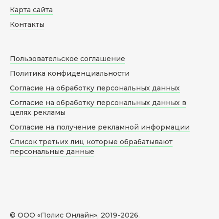
Карта сайта
Контакты
Пользовательское соглашение
Политика конфиденциальности
Согласие на обработку персональных данных
Согласие на обработку персональных данных в
целях рекламы
Согласие на получение рекламной информации
Список третьих лиц которые обрабатывают
персональные данные
© ООО «Полис Онлайн», 2019-
2026
.