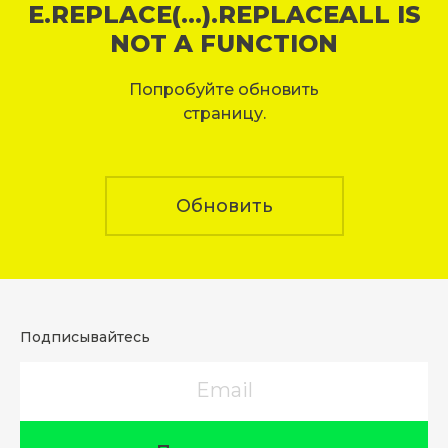
E.REPLACE(...).REPLACEALL IS
NOT A FUNCTION
Попробуйте обновить
страницу.
Обновить
Подписывайтесь
Email