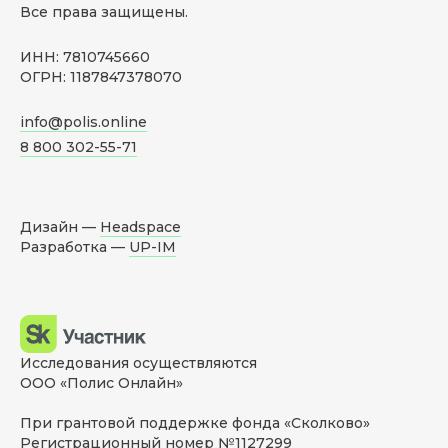
Все права защищены.
ИНН: 7810745660
ОГРН: 1187847378070
info@polis.online
8 800 302-55-71
Дизайн —
Headspace
Разработка —
UP-IM
Исследования осуществляются
ООО «Полис Онлайн»
При грантовой поддержке фонда «Сколково»
Регистрационный номер №1127299