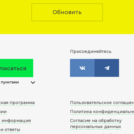
Обновить
Присоединяйтесь
писаться
 пунктами
ская программа
Пользовательское соглаше
нии
Политика конфиденциальн
я информация
Согласие на обработку
персональных данных
и ответы