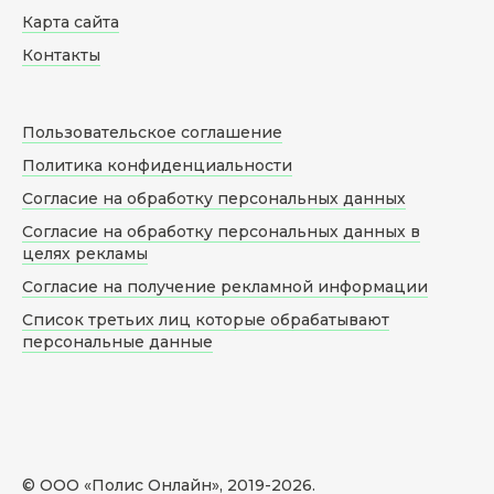
Карта сайта
Контакты
Пользовательское соглашение
Политика конфиденциальности
Согласие на обработку персональных данных
Согласие на обработку персональных данных в
целях рекламы
Согласие на получение рекламной информации
Список третьих лиц которые обрабатывают
персональные данные
© ООО «Полис Онлайн», 2019-
2026
.