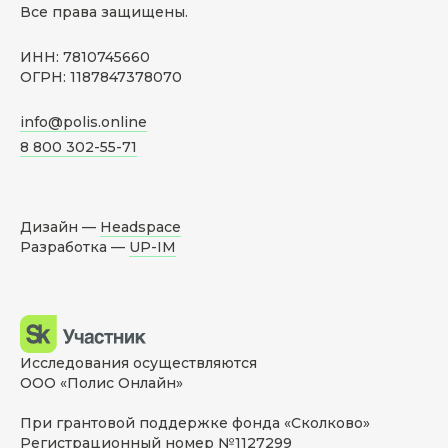
Все права защищены.
ИНН: 7810745660
ОГРН: 1187847378070
info@polis.online
8 800 302-55-71
Дизайн —
Headspace
Разработка —
UP-IM
Исследования осуществляются
ООО «Полис Онлайн»
При грантовой поддержке фонда «Сколково»
Регистрационный номер №1127299