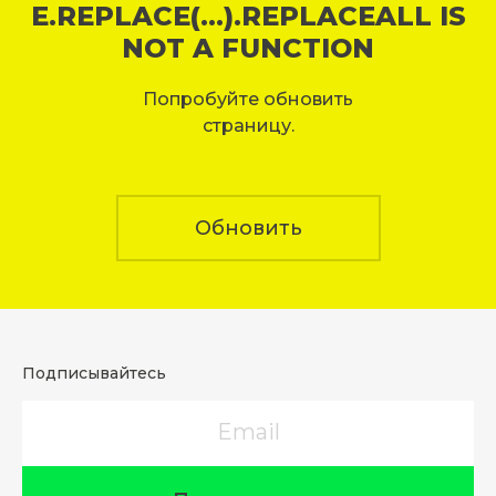
E.REPLACE(...).REPLACEALL IS
NOT A FUNCTION
Попробуйте обновить
страницу.
Обновить
Подписывайтесь
Email