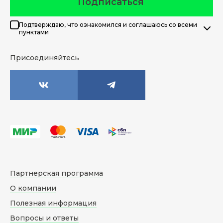
Подписаться
Подтверждаю, что ознакомился и соглашаюсь со всеми
пунктами
Присоединяйтесь
Партнерская программа
О компании
Полезная информация
Вопросы и ответы