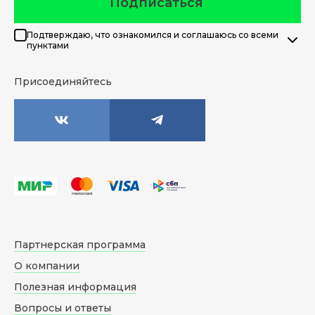
Подписаться
Подтверждаю, что ознакомился и соглашаюсь со всеми
пунктами
Присоединяйтесь
Партнерская программа
О компании
Полезная информация
Вопросы и ответы