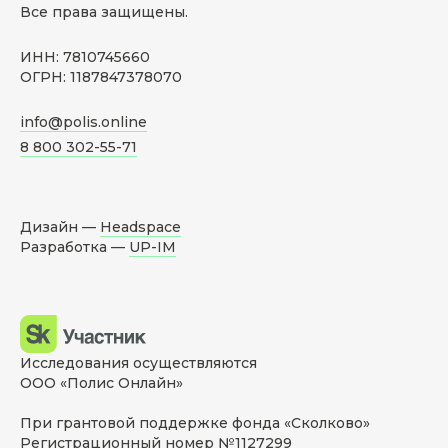
Все права защищены.
ИНН: 7810745660
ОГРН: 1187847378070
info@polis.online
8 800 302-55-71
Дизайн —
Headspace
Разработка —
UP-IM
Исследования осуществляются
ООО «Полис Онлайн»
При грантовой поддержке фонда «Сколково»
Регистрационный номер №1127299