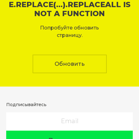
E.REPLACE(...).REPLACEALL IS
NOT A FUNCTION
Попробуйте обновить
страницу.
Обновить
Подписывайтесь
Email