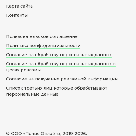
Карта сайта
Контакты
Пользовательское соглашение
Политика конфиденциальности
Согласие на обработку персональных данных
Согласие на обработку персональных данных в
целях рекламы
Согласие на получение рекламной информации
Список третьих лиц которые обрабатывают
персональные данные
© ООО «Полис Онлайн», 2019-
2026
.