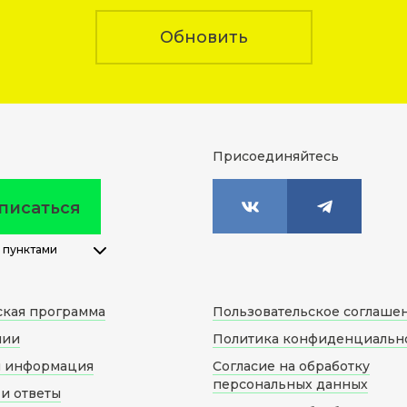
Обновить
Присоединяйтесь
писаться
 пунктами
ская программа
Пользовательское соглаше
нии
Политика конфиденциальн
я информация
Согласие на обработку
персональных данных
и ответы