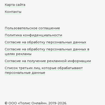
Карта сайта
Контакты
Пользовательское соглашение
Политика конфиденциальности
Согласие на обработку персональных данных
Согласие на обработку персональных данных в
целях рекламы
Согласие на получение рекламной информации
Список третьих лиц которые обрабатывают
персональные данные
© ООО «Полис Онлайн», 2019-
2026
.