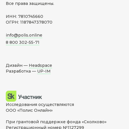
Все права защищены.
ИНН: 7810745660
ОГРН: 1187847378070
info@polis.online
8 800 302-55-71
Дизайн —
Headspace
Разработка —
UP-IM
Исследования осуществляются
ООО «Полис Онлайн»
При грантовой поддержке фонда «Сколково»
Регистрационный номер №1127299