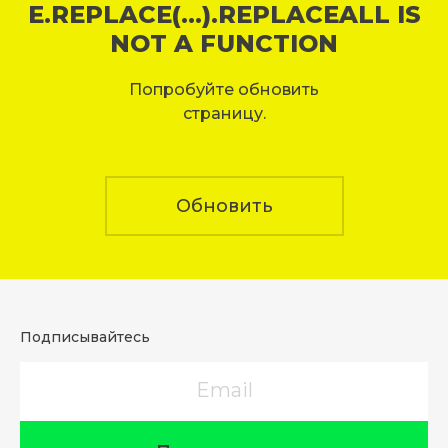
E.REPLACE(...).REPLACEALL IS
NOT A FUNCTION
Попробуйте обновить
страницу.
Обновить
Подписывайтесь
Email