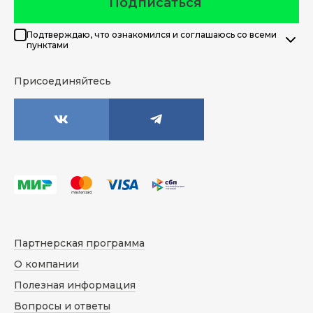
Подписаться
Подтверждаю, что ознакомился и соглашаюсь со всеми
пунктами
Присоединяйтесь
Партнерская программа
О компании
Полезная информация
Вопросы и ответы