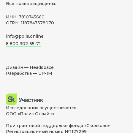
Все права защищены.
ИНН: 7810745660
ОГРН: 1187847378070
info@polis.online
8 800 302-55-71
Дизайн —
Headspace
Разработка —
UP-IM
Исследования осуществляются
ООО «Полис Онлайн»
При грантовой поддержке фонда «Сколково»
Регистрационный номер №1127299