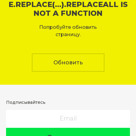
E.REPLACE(...).REPLACEALL IS
NOT A FUNCTION
Попробуйте обновить
страницу.
Обновить
Подписывайтесь
Email