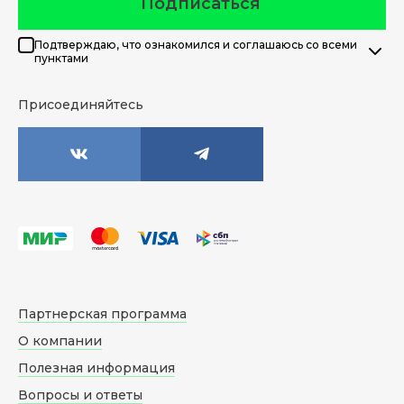
Подписаться
Подтверждаю, что ознакомился и соглашаюсь со всеми
пунктами
Присоединяйтесь
Партнерская программа
О компании
Полезная информация
Вопросы и ответы