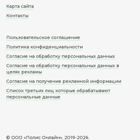
Карта сайта
Контакты
Пользовательское соглашение
Политика конфиденциальности
Согласие на обработку персональных данных
Согласие на обработку персональных данных в
целях рекламы
Согласие на получение рекламной информации
Список третьих лиц которые обрабатывают
персональные данные
© ООО «Полис Онлайн», 2019-
2026
.