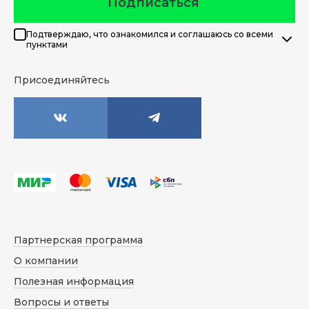
Подписаться
Подтверждаю, что ознакомился и соглашаюсь со всеми
пунктами
Присоединяйтесь
Партнерская программа
О компании
Полезная информация
Вопросы и ответы