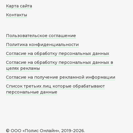
Карта сайта
Контакты
Пользовательское соглашение
Политика конфиденциальности
Согласие на обработку персональных данных
Согласие на обработку персональных данных в
целях рекламы
Согласие на получение рекламной информации
Список третьих лиц которые обрабатывают
персональные данные
© ООО «Полис Онлайн», 2019-
2026
.