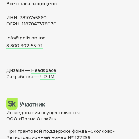
Все права защищены.
ИНН: 7810745660
ОГРН: 1187847378070
info@polis.online
8 800 302-55-71
Дизайн —
Headspace
Разработка —
UP-IM
Исследования осуществляются
ООО «Полис Онлайн»
При грантовой поддержке фонда «Сколково»
Регистрационный номер №1127299