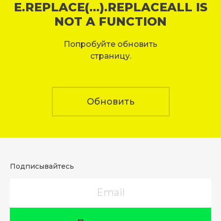
E.REPLACE(...).REPLACEALL IS
NOT A FUNCTION
Попробуйте обновить
страницу.
Обновить
Подписывайтесь
Email