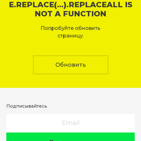
E.REPLACE(...).REPLACEALL IS
NOT A FUNCTION
Попробуйте обновить
страницу.
Обновить
Подписывайтесь
Email