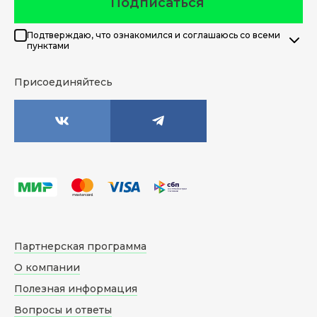
Подписаться
Подтверждаю, что ознакомился и соглашаюсь со всеми
пунктами
Присоединяйтесь
Партнерская программа
О компании
Полезная информация
Вопросы и ответы