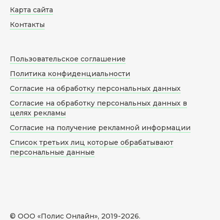
Карта сайта
Контакты
Пользовательское соглашение
Политика конфиденциальности
Согласие на обработку персональных данных
Согласие на обработку персональных данных в
целях рекламы
Согласие на получение рекламной информации
Список третьих лиц которые обрабатывают
персональные данные
© ООО «Полис Онлайн», 2019-
2026
.