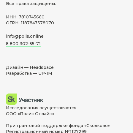
Все права защищены.
ИНН: 7810745660
ОГРН: 1187847378070
info@polis.online
8 800 302-55-71
Дизайн —
Headspace
Разработка —
UP-IM
Исследования осуществляются
ООО «Полис Онлайн»
При грантовой поддержке фонда «Сколково»
Регистрационный номер №1127299