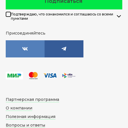
Подписаться
Подтверждаю, что ознакомился и соглашаюсь со всеми
пунктами
Присоединяйтесь
Партнерская программа
О компании
Полезная информация
Вопросы и ответы