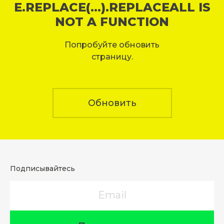
E.REPLACE(...).REPLACEALL IS
NOT A FUNCTION
Попробуйте обновить
страницу.
Обновить
Подписывайтесь
Email