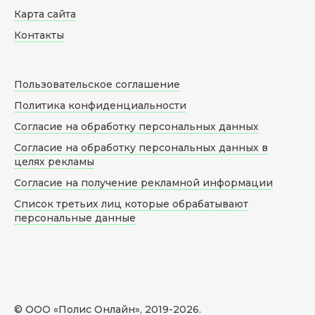
Карта сайта
Контакты
Пользовательское соглашение
Политика конфиденциальности
Согласие на обработку персональных данных
Согласие на обработку персональных данных в
целях рекламы
Согласие на получение рекламной информации
Список третьих лиц которые обрабатывают
персональные данные
© ООО «Полис Онлайн», 2019-
2026
.