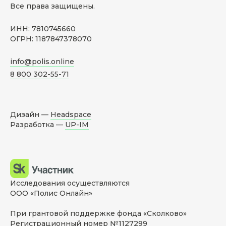
Все права защищены.
ИНН: 7810745660
ОГРН: 1187847378070
info@polis.online
8 800 302-55-71
Дизайн —
Headspace
Разработка —
UP-IM
Исследования осуществляются
ООО «Полис Онлайн»
При грантовой поддержке фонда «Сколково»
Регистрационный номер №1127299