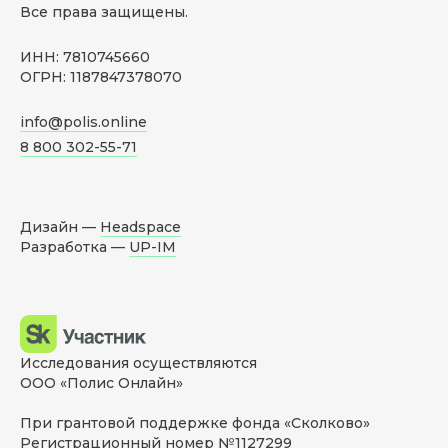
Все права защищены.
ИНН: 7810745660
ОГРН: 1187847378070
info@polis.online
8 800 302-55-71
Дизайн —
Headspace
Разработка —
UP-IM
Исследования осуществляются
ООО «Полис Онлайн»
При грантовой поддержке фонда «Сколково»
Регистрационный номер №1127299