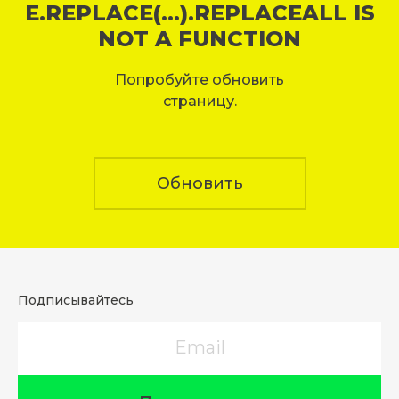
E.REPLACE(...).REPLACEALL IS
NOT A FUNCTION
Попробуйте обновить
страницу.
Обновить
Подписывайтесь
Email