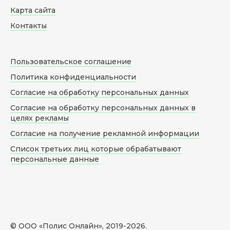
Карта сайта
Контакты
Пользовательское соглашение
Политика конфиденциальности
Согласие на обработку персональных данных
Согласие на обработку персональных данных в
целях рекламы
Согласие на получение рекламной информации
Список третьих лиц которые обрабатывают
персональные данные
© ООО «Полис Онлайн», 2019-
2026
.