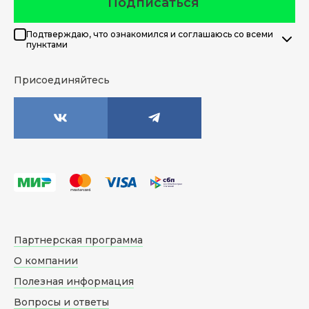
Подписаться
Подтверждаю, что ознакомился и соглашаюсь со всеми
пунктами
Присоединяйтесь
Партнерская программа
О компании
Полезная информация
Вопросы и ответы