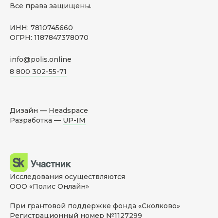
Все права защищены.
ИНН: 7810745660
ОГРН: 1187847378070
info@polis.online
8 800 302-55-71
Дизайн —
Headspace
Разработка —
UP-IM
Исследования осуществляются
ООО «Полис Онлайн»
При грантовой поддержке фонда «Сколково»
Регистрационный номер №1127299