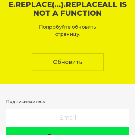
E.REPLACE(...).REPLACEALL IS
NOT A FUNCTION
Попробуйте обновить
страницу.
Обновить
Подписывайтесь
Email