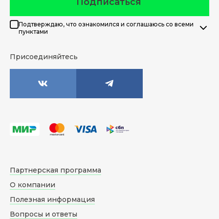
Подписаться
Подтверждаю, что ознакомился и соглашаюсь со всеми
пунктами
Присоединяйтесь
Партнерская программа
О компании
Полезная информация
Вопросы и ответы