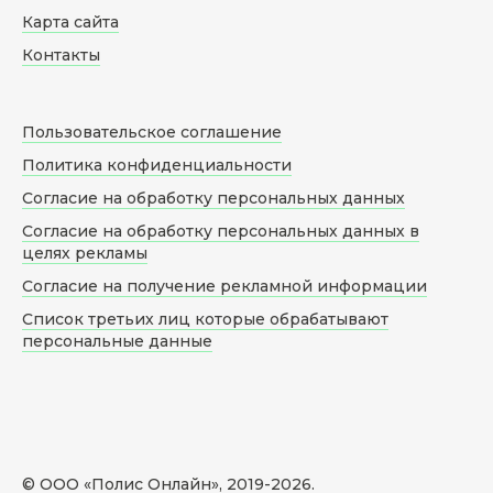
Карта сайта
Контакты
Пользовательское соглашение
Политика конфиденциальности
Согласие на обработку персональных данных
Согласие на обработку персональных данных в
целях рекламы
Согласие на получение рекламной информации
Список третьих лиц которые обрабатывают
персональные данные
© ООО «Полис Онлайн», 2019-
2026
.