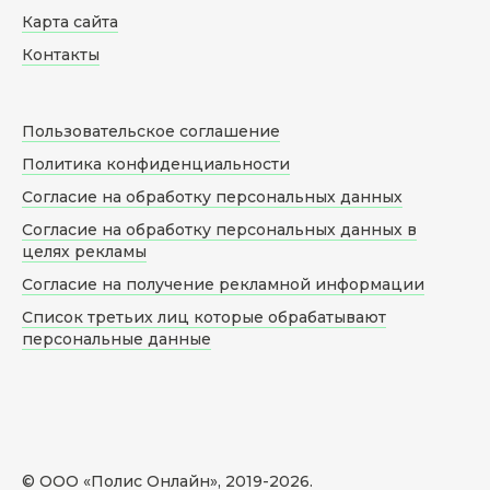
Карта сайта
Контакты
Пользовательское соглашение
Политика конфиденциальности
Согласие на обработку персональных данных
Согласие на обработку персональных данных в
целях рекламы
Согласие на получение рекламной информации
Список третьих лиц которые обрабатывают
персональные данные
© ООО «Полис Онлайн», 2019-
2026
.