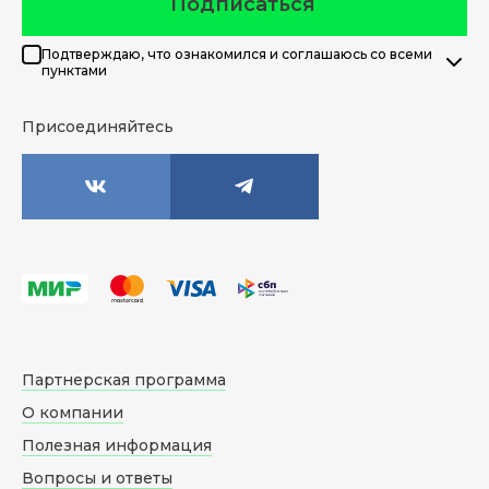
Подписаться
Подтверждаю, что ознакомился и соглашаюсь со всеми
пунктами
Присоединяйтесь
Партнерская программа
О компании
Полезная информация
Вопросы и ответы