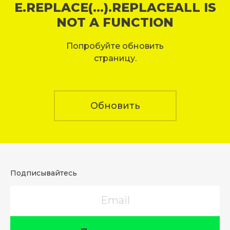
E.REPLACE(...).REPLACEALL IS
NOT A FUNCTION
Попробуйте обновить
страницу.
Обновить
Подписывайтесь
Email