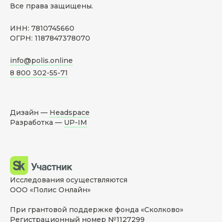
Все права защищены.
ИНН: 7810745660
ОГРН: 1187847378070
info@polis.online
8 800 302-55-71
Дизайн —
Headspace
Разработка —
UP-IM
Исследования осуществляются
ООО «Полис Онлайн»
При грантовой поддержке фонда «Сколково»
Регистрационный номер №1127299