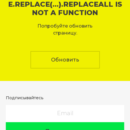
E.REPLACE(...).REPLACEALL IS
NOT A FUNCTION
Попробуйте обновить
страницу.
Обновить
Подписывайтесь
Email