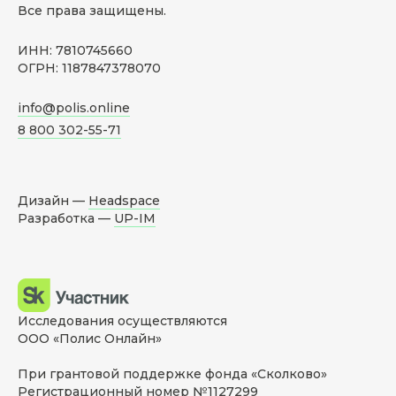
Все права защищены.
ИНН: 7810745660
ОГРН: 1187847378070
info@polis.online
8 800 302-55-71
Дизайн —
Headspace
Разработка —
UP-IM
Исследования осуществляются
ООО «Полис Онлайн»
При грантовой поддержке фонда «Сколково»
Регистрационный номер №1127299