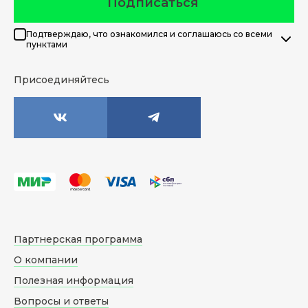
Подписаться
Подтверждаю, что ознакомился и соглашаюсь со всеми
пунктами
Присоединяйтесь
Партнерская программа
О компании
Полезная информация
Вопросы и ответы