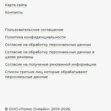
Карта сайта
Контакты
Пользовательское соглашение
Политика конфиденциальности
Согласие на обработку персональных данных
Согласие на обработку персональных данных в
целях рекламы
Согласие на получение рекламной информации
Список третьих лиц которые обрабатывают
персональные данные
© ООО «Полис Онлайн», 2019-
2026
.