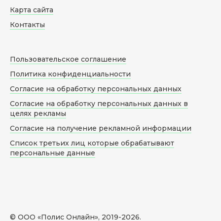
Карта сайта
Контакты
Пользовательское соглашение
Политика конфиденциальности
Согласие на обработку персональных данных
Согласие на обработку персональных данных в
целях рекламы
Согласие на получение рекламной информации
Список третьих лиц которые обрабатывают
персональные данные
© ООО «Полис Онлайн», 2019-
2026
.