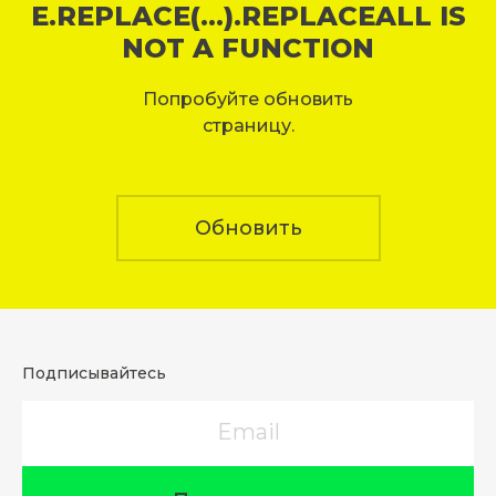
E.REPLACE(...).REPLACEALL IS
NOT A FUNCTION
Попробуйте обновить
страницу.
Обновить
Подписывайтесь
Email