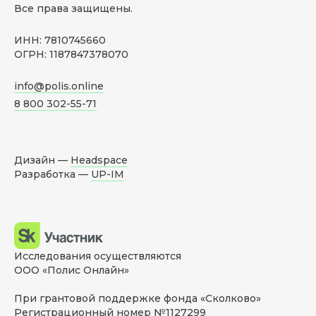
Все права защищены.
ИНН: 7810745660
ОГРН: 1187847378070
info@polis.online
8 800 302-55-71
Дизайн —
Headspace
Разработка —
UP-IM
Исследования осуществляются
ООО «Полис Онлайн»
При грантовой поддержке фонда «Сколково»
Регистрационный номер №1127299