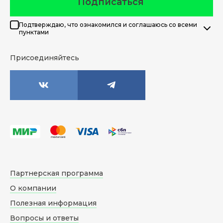
Подписаться
Подтверждаю, что ознакомился и соглашаюсь со всеми
пунктами
Присоединяйтесь
Партнерская программа
О компании
Полезная информация
Вопросы и ответы