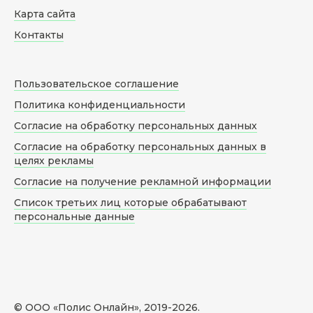
Карта сайта
Контакты
Пользовательское соглашение
Политика конфиденциальности
Согласие на обработку персональных данных
Согласие на обработку персональных данных в
целях рекламы
Согласие на получение рекламной информации
Список третьих лиц которые обрабатывают
персональные данные
© ООО «Полис Онлайн», 2019-
2026
.