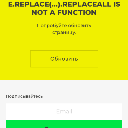
E.REPLACE(...).REPLACEALL IS
NOT A FUNCTION
Попробуйте обновить
страницу.
Обновить
Подписывайтесь
Email