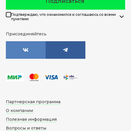
Подписаться
Подтверждаю, что ознакомился и соглашаюсь со всеми
пунктами
Присоединяйтесь
Партнерская программа
О компании
Полезная информация
Вопросы и ответы