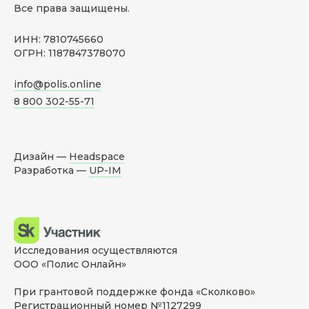
Все права защищены.
ИНН: 7810745660
ОГРН: 1187847378070
info@polis.online
8 800 302-55-71
Дизайн —
Headspace
Разработка —
UP-IM
Исследования осуществляются
ООО «Полис Онлайн»
При грантовой поддержке фонда «Сколково»
Регистрационный номер №1127299