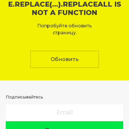
E.REPLACE(...).REPLACEALL IS
NOT A FUNCTION
Попробуйте обновить
страницу.
Обновить
Подписывайтесь
Email