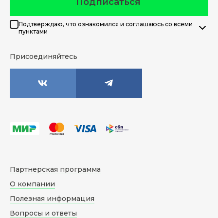
Подписаться
Подтверждаю, что ознакомился и соглашаюсь со всеми
пунктами
Присоединяйтесь
Партнерская программа
О компании
Полезная информация
Вопросы и ответы