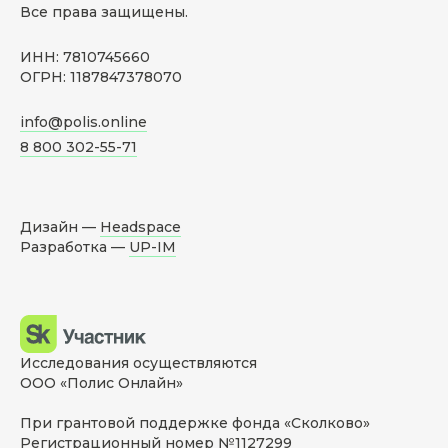
Все права защищены.
ИНН: 7810745660
ОГРН: 1187847378070
info@polis.online
8 800 302-55-71
Дизайн —
Headspace
Разработка —
UP-IM
Исследования осуществляются
ООО «Полис Онлайн»
При грантовой поддержке фонда «Сколково»
Регистрационный номер №1127299