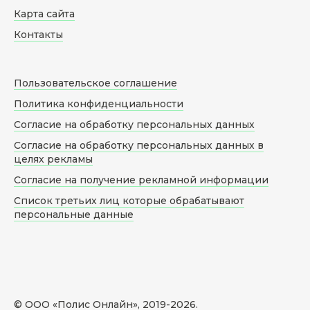
Карта сайта
Контакты
Пользовательское соглашение
Политика конфиденциальности
Согласие на обработку персональных данных
Согласие на обработку персональных данных в
целях рекламы
Согласие на получение рекламной информации
Список третьих лиц которые обрабатывают
персональные данные
© ООО «Полис Онлайн», 2019-
2026
.