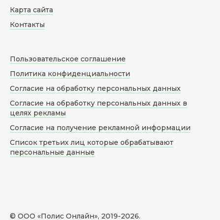
Карта сайта
Контакты
Пользовательское соглашение
Политика конфиденциальности
Согласие на обработку персональных данных
Согласие на обработку персональных данных в
целях рекламы
Согласие на получение рекламной информации
Список третьих лиц которые обрабатывают
персональные данные
© ООО «Полис Онлайн», 2019-
2026
.