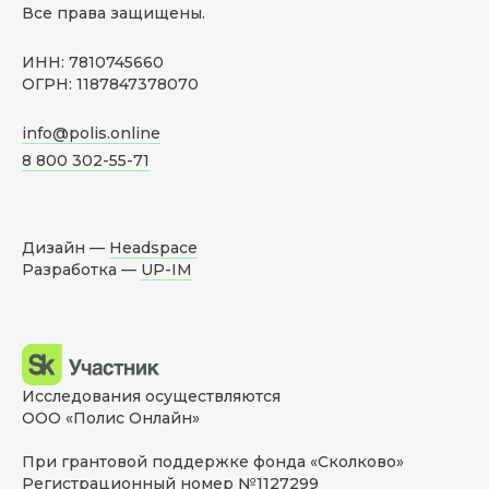
Все права защищены.
ИНН: 7810745660
ОГРН: 1187847378070
info@polis.online
8 800 302-55-71
Дизайн —
Headspace
Разработка —
UP-IM
Исследования осуществляются
ООО «Полис Онлайн»
При грантовой поддержке фонда «Сколково»
Регистрационный номер №1127299