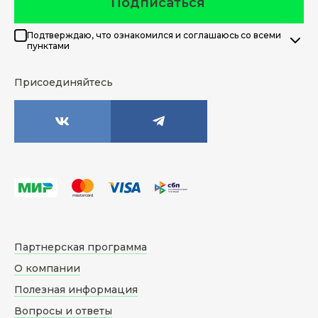
Подписаться
Подтверждаю, что ознакомился и соглашаюсь со всеми
пунктами
Присоединяйтесь
Партнерская программа
О компании
Полезная информация
Вопросы и ответы