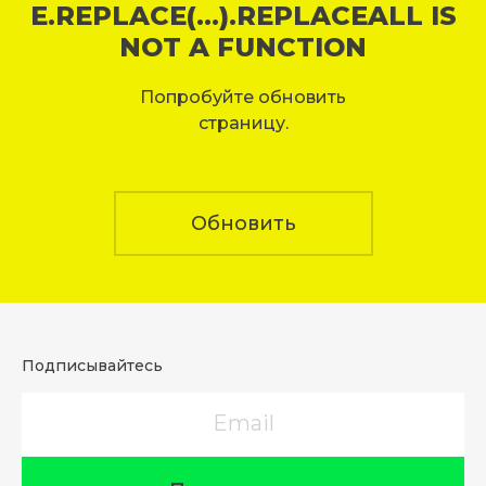
E.REPLACE(...).REPLACEALL IS
NOT A FUNCTION
Попробуйте обновить
страницу.
Обновить
Подписывайтесь
Email