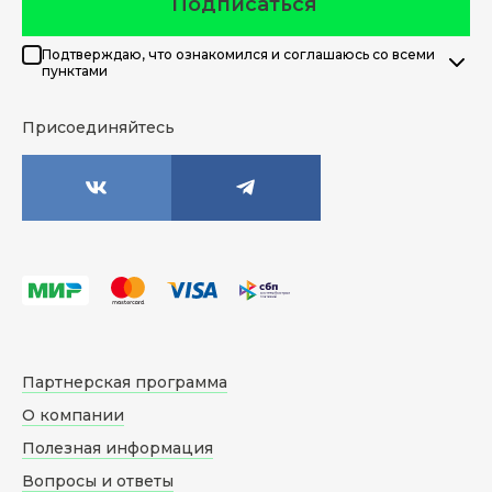
Подписаться
Подтверждаю, что ознакомился и соглашаюсь со всеми
пунктами
Присоединяйтесь
Партнерская программа
О компании
Полезная информация
Вопросы и ответы