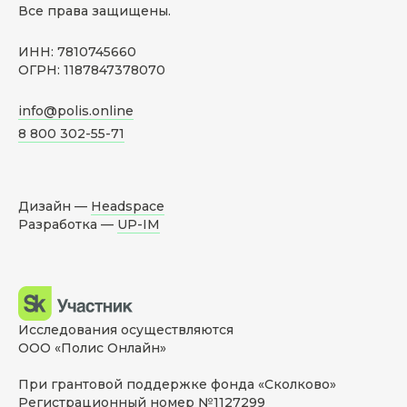
Все права защищены.
ИНН: 7810745660
ОГРН: 1187847378070
info@polis.online
8 800 302-55-71
Дизайн —
Headspace
Разработка —
UP-IM
Исследования осуществляются
ООО «Полис Онлайн»
При грантовой поддержке фонда «Сколково»
Регистрационный номер №1127299