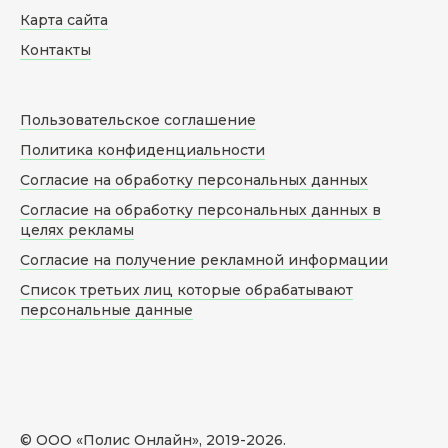
Карта сайта
Контакты
Пользовательское соглашение
Политика конфиденциальности
Согласие на обработку персональных данных
Согласие на обработку персональных данных в
целях рекламы
Согласие на получение рекламной информации
Список третьих лиц которые обрабатывают
персональные данные
© ООО «Полис Онлайн», 2019-
2026
.