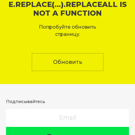
E.REPLACE(...).REPLACEALL IS
NOT A FUNCTION
Попробуйте обновить
страницу.
Обновить
Подписывайтесь
Email