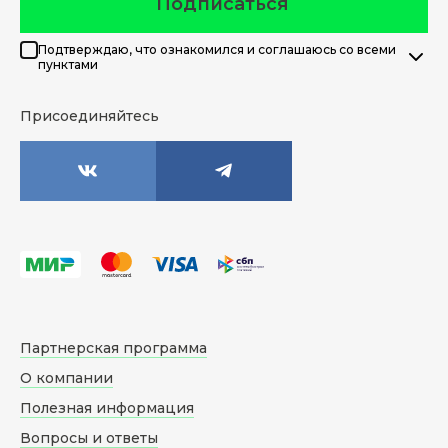
Подписаться
Подтверждаю, что ознакомился и соглашаюсь со всеми
пунктами
Присоединяйтесь
Партнерская программа
О компании
Полезная информация
Вопросы и ответы