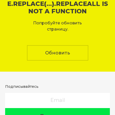
E.REPLACE(...).REPLACEALL IS
NOT A FUNCTION
Попробуйте обновить
страницу.
Обновить
Подписывайтесь
Email