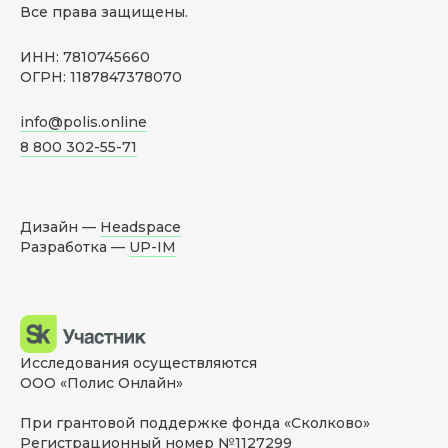
Все права защищены.
ИНН: 7810745660
ОГРН: 1187847378070
info@polis.online
8 800 302-55-71
Дизайн —
Headspace
Разработка —
UP-IM
Исследования осуществляются
ООО «Полис Онлайн»
При грантовой поддержке фонда «Сколково»
Регистрационный номер №1127299