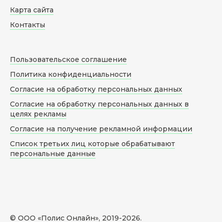
Карта сайта
Контакты
Пользовательское соглашение
Политика конфиденциальности
Согласие на обработку персональных данных
Согласие на обработку персональных данных в
целях рекламы
Согласие на получение рекламной информации
Список третьих лиц которые обрабатывают
персональные данные
© ООО «Полис Онлайн», 2019-
2026
.