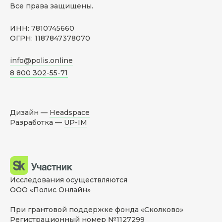
Все права защищены.
ИНН: 7810745660
ОГРН: 1187847378070
info@polis.online
8 800 302-55-71
Дизайн —
Headspace
Разработка —
UP-IM
Исследования осуществляются
ООО «Полис Онлайн»
При грантовой поддержке фонда «Сколково»
Регистрационный номер №1127299