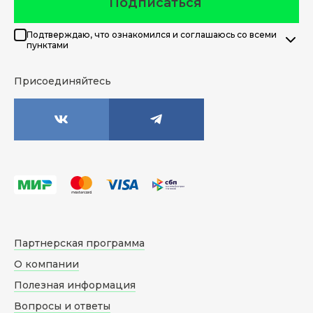
Подписаться
Подтверждаю, что ознакомился и соглашаюсь со всеми
пунктами
Присоединяйтесь
Партнерская программа
О компании
Полезная информация
Вопросы и ответы