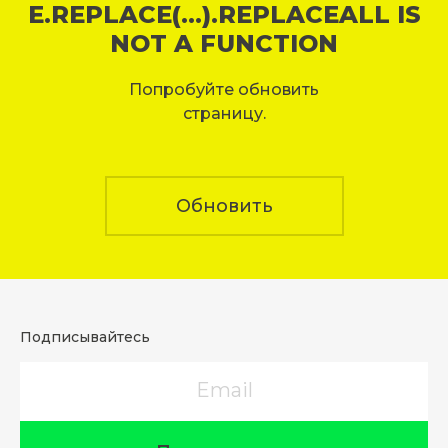
E.REPLACE(...).REPLACEALL IS
NOT A FUNCTION
Попробуйте обновить
страницу.
Обновить
Подписывайтесь
Email