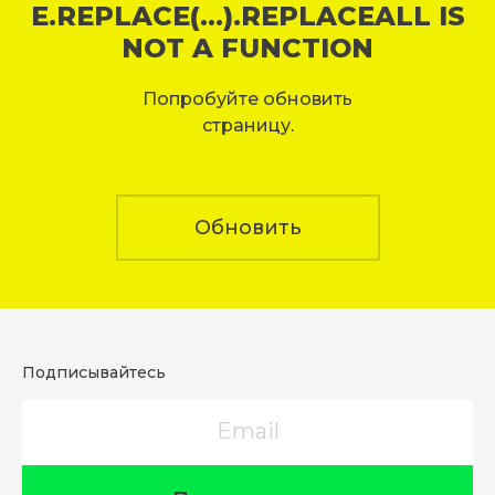
E.REPLACE(...).REPLACEALL IS
NOT A FUNCTION
Попробуйте обновить
страницу.
Обновить
Подписывайтесь
Email