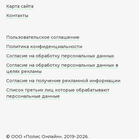
Карта сайта
Контакты
Пользовательское соглашение
Политика конфиденциальности
Согласие на обработку персональных данных
Согласие на обработку персональных данных в
целях рекламы
Согласие на получение рекламной информации
Список третьих лиц которые обрабатывают
персональные данные
© ООО «Полис Онлайн», 2019-
2026
.