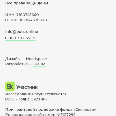
Все права защищены.
ИНН: 7810745660
ОГРН: 1187847378070
info@polis.online
8 800 302-55-71
Дизайн —
Headspace
Разработка —
UP-IM
Исследования осуществляются
ООО «Полис Онлайн»
При грантовой поддержке фонда «Сколково»
Регистрационный номер №1127299