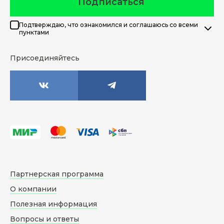
Подписаться
Подтверждаю, что ознакомился и соглашаюсь со всеми
пунктами
Присоединяйтесь
Партнерская программа
О компании
Полезная информация
Вопросы и ответы