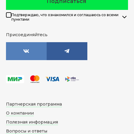
Подписаться
Подтверждаю, что ознакомился и соглашаюсь со всеми
пунктами
Присоединяйтесь
Партнерская программа
О компании
Полезная информация
Вопросы и ответы