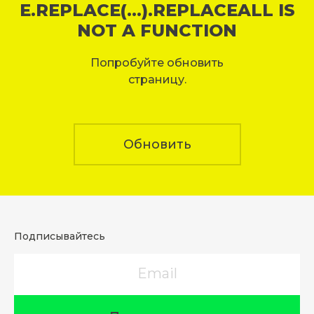
E.REPLACE(...).REPLACEALL IS
NOT A FUNCTION
Попробуйте обновить
страницу.
Обновить
Подписывайтесь
Email