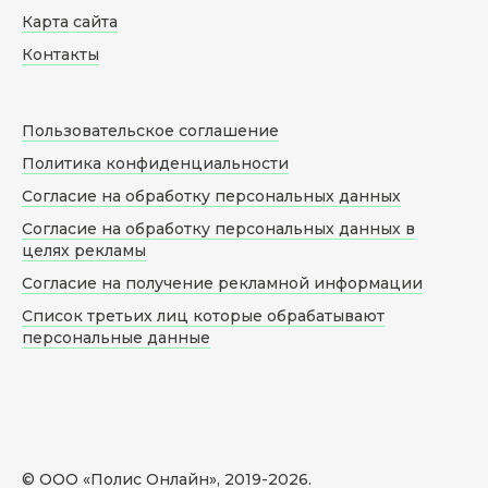
Карта сайта
Контакты
Пользовательское соглашение
Политика конфиденциальности
Согласие на обработку персональных данных
Согласие на обработку персональных данных в
целях рекламы
Согласие на получение рекламной информации
Список третьих лиц которые обрабатывают
персональные данные
© ООО «Полис Онлайн», 2019-
2026
.