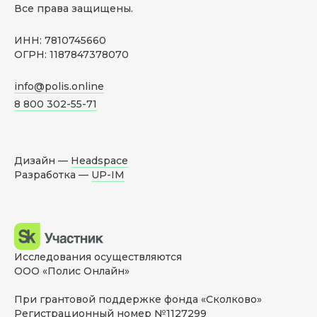
Все права защищены.
ИНН: 7810745660
ОГРН: 1187847378070
info@polis.online
8 800 302-55-71
Дизайн —
Headspace
Разработка —
UP-IM
Исследования осуществляются
ООО «Полис Онлайн»
При грантовой поддержке фонда «Сколково»
Регистрационный номер №1127299