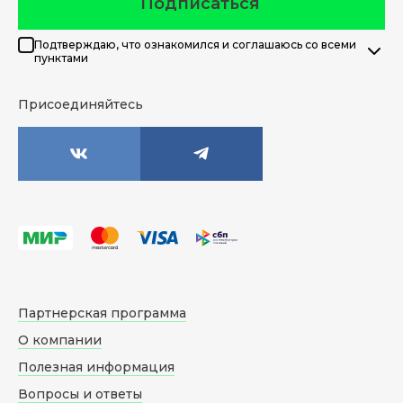
Подписаться
Подтверждаю, что ознакомился и соглашаюсь со всеми
пунктами
Присоединяйтесь
Партнерская программа
О компании
Полезная информация
Вопросы и ответы