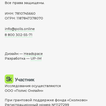
Все права защищены.
ИНН: 7810745660
ОГРН: 1187847378070
info@polis.online
8 800 302-55-71
Дизайн —
Headspace
Разработка —
UP-IM
Исследования осуществляются
ООО «Полис Онлайн»
При грантовой поддержке фонда «Сколково»
Регистрационный номер №1127299