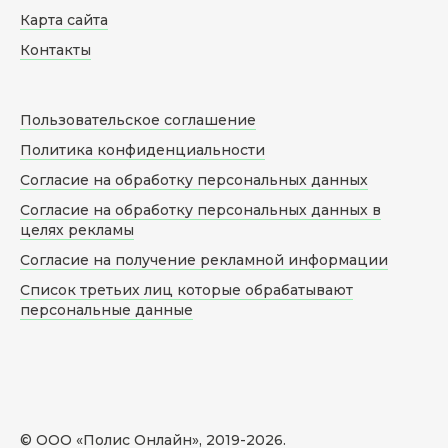
Карта сайта
Контакты
Пользовательское соглашение
Политика конфиденциальности
Согласие на обработку персональных данных
Согласие на обработку персональных данных в
целях рекламы
Согласие на получение рекламной информации
Список третьих лиц которые обрабатывают
персональные данные
© ООО «Полис Онлайн», 2019-
2026
.