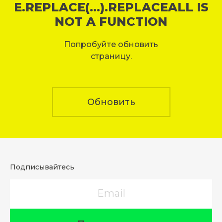
E.REPLACE(...).REPLACEALL IS
NOT A FUNCTION
Попробуйте обновить
страницу.
Обновить
Подписывайтесь
Email