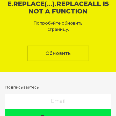
E.REPLACE(...).REPLACEALL IS
NOT A FUNCTION
Попробуйте обновить
страницу.
Обновить
Подписывайтесь
Email