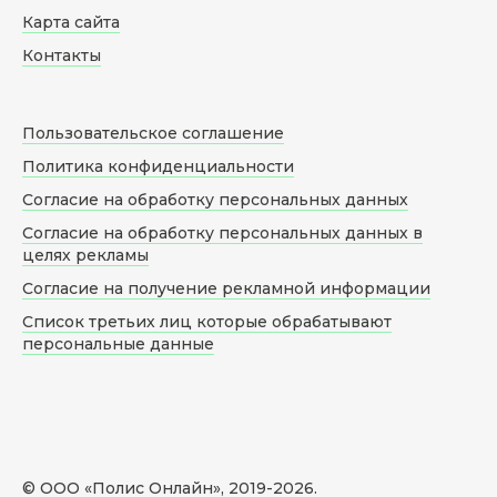
Карта сайта
Контакты
Пользовательское соглашение
Политика конфиденциальности
Согласие на обработку персональных данных
Согласие на обработку персональных данных в
целях рекламы
Согласие на получение рекламной информации
Список третьих лиц которые обрабатывают
персональные данные
© ООО «Полис Онлайн», 2019-
2026
.