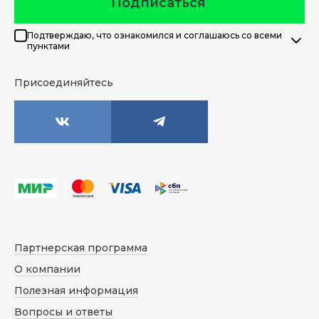
Подписаться
Подтверждаю, что ознакомился и соглашаюсь со всеми
пунктами
Присоединяйтесь
Партнерская программа
О компании
Полезная информация
Вопросы и ответы