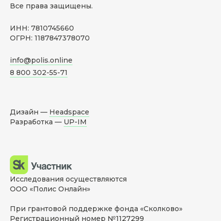
Все права защищены.
ИНН: 7810745660
ОГРН: 1187847378070
info@polis.online
8 800 302-55-71
Дизайн —
Headspace
Разработка —
UP-IM
Исследования осуществляются
ООО «Полис Онлайн»
При грантовой поддержке фонда «Сколково»
Регистрационный номер №1127299