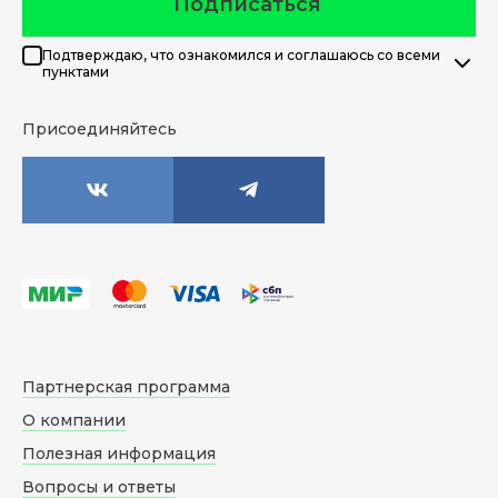
Подписаться
Подтверждаю, что ознакомился и соглашаюсь со всеми
пунктами
Присоединяйтесь
Партнерская программа
О компании
Полезная информация
Вопросы и ответы