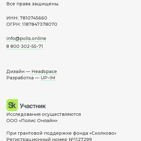
Все права защищены.
ИНН: 7810745660
ОГРН: 1187847378070
info@polis.online
8 800 302-55-71
Дизайн —
Headspace
Разработка —
UP-IM
Исследования осуществляются
ООО «Полис Онлайн»
При грантовой поддержке фонда «Сколково»
Регистрационный номер №1127299