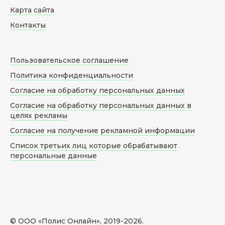
Карта сайта
Контакты
Пользовательское соглашение
Политика конфиденциальности
Согласие на обработку персональных данных
Согласие на обработку персональных данных в
целях рекламы
Согласие на получение рекламной информации
Список третьих лиц которые обрабатывают
персональные данные
© ООО «Полис Онлайн», 2019-
2026
.