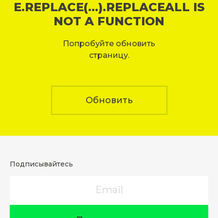
E.REPLACE(...).REPLACEALL IS
NOT A FUNCTION
Попробуйте обновить
страницу.
Обновить
Подписывайтесь
Email