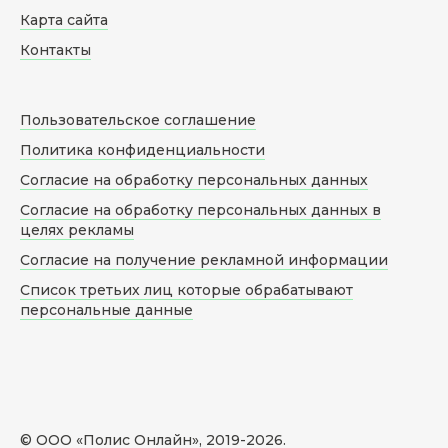
Карта сайта
Контакты
Пользовательское соглашение
Политика конфиденциальности
Согласие на обработку персональных данных
Согласие на обработку персональных данных в
целях рекламы
Согласие на получение рекламной информации
Список третьих лиц которые обрабатывают
персональные данные
© ООО «Полис Онлайн», 2019-
2026
.