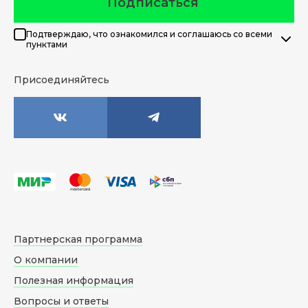
Подписаться
Подтверждаю, что ознакомился и соглашаюсь со всеми
пунктами
Присоединяйтесь
Партнерская программа
О компании
Полезная информация
Вопросы и ответы