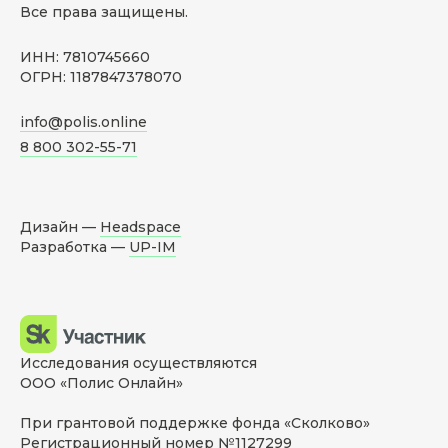
Все права защищены.
ИНН: 7810745660
ОГРН: 1187847378070
info@polis.online
8 800 302-55-71
Дизайн —
Headspace
Разработка —
UP-IM
Исследования осуществляются
ООО «Полис Онлайн»
При грантовой поддержке фонда «Сколково»
Регистрационный номер №1127299