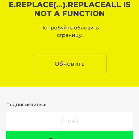
E.REPLACE(...).REPLACEALL IS
NOT A FUNCTION
Попробуйте обновить
страницу.
Обновить
Подписывайтесь
Email