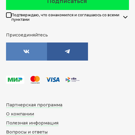
Подписаться
Подтверждаю, что ознакомился и соглашаюсь со всеми
пунктами
Присоединяйтесь
Партнерская программа
О компании
Полезная информация
Вопросы и ответы