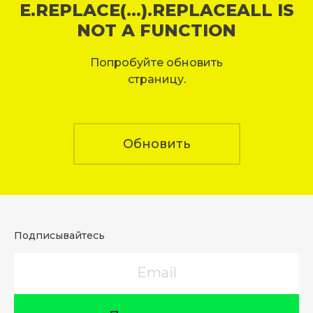
E.REPLACE(...).REPLACEALL IS
NOT A FUNCTION
Попробуйте обновить
страницу.
Обновить
Подписывайтесь
Email