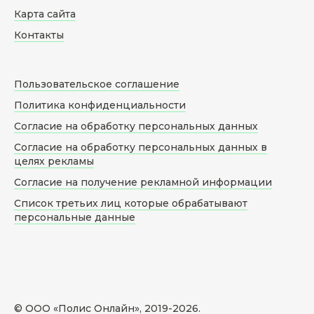
Карта сайта
Контакты
Пользовательское соглашение
Политика конфиденциальности
Согласие на обработку персональных данных
Согласие на обработку персональных данных в
целях рекламы
Согласие на получение рекламной информации
Список третьих лиц которые обрабатывают
персональные данные
© ООО «Полис Онлайн», 2019-
2026
.