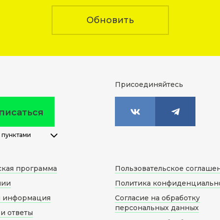
Обновить
Присоединяйтесь
писаться
 пунктами
ская программа
Пользовательское соглаше
нии
Политика конфиденциальн
я информация
Согласие на обработку
персональных данных
и ответы