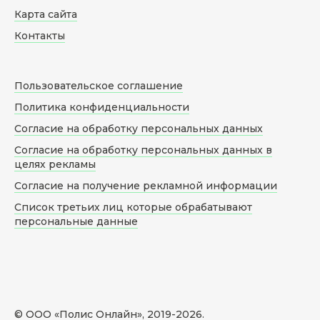
Карта сайта
Контакты
Пользовательское соглашение
Политика конфиденциальности
Согласие на обработку персональных данных
Согласие на обработку персональных данных в
целях рекламы
Согласие на получение рекламной информации
Список третьих лиц которые обрабатывают
персональные данные
© ООО «Полис Онлайн», 2019-
2026
.