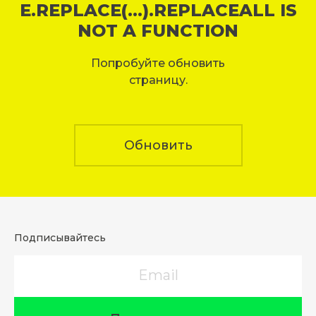
E.REPLACE(...).REPLACEALL IS
NOT A FUNCTION
Попробуйте обновить
страницу.
Обновить
Подписывайтесь
Email