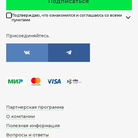
Подписаться
Подтверждаю, что ознакомился и соглашаюсь со всеми
пунктами
Присоединяйтесь
Партнерская программа
О компании
Полезная информация
Вопросы и ответы