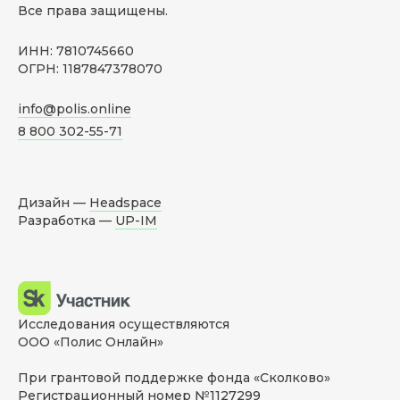
Все права защищены.
ИНН: 7810745660
ОГРН: 1187847378070
info@polis.online
8 800 302-55-71
Дизайн —
Headspace
Разработка —
UP-IM
Исследования осуществляются
ООО «Полис Онлайн»
При грантовой поддержке фонда «Сколково»
Регистрационный номер №1127299