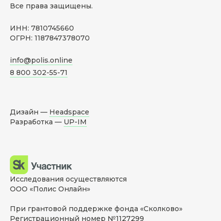
Все права защищены.
ИНН: 7810745660
ОГРН: 1187847378070
info@polis.online
8 800 302-55-71
Дизайн —
Headspace
Разработка —
UP-IM
Исследования осуществляются
ООО «Полис Онлайн»
При грантовой поддержке фонда «Сколково»
Регистрационный номер №1127299