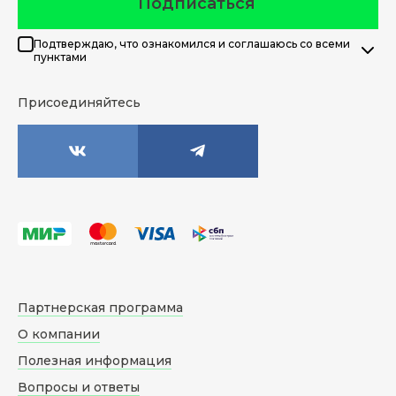
Подписаться
Подтверждаю, что ознакомился и соглашаюсь со всеми
пунктами
Присоединяйтесь
Партнерская программа
О компании
Полезная информация
Вопросы и ответы