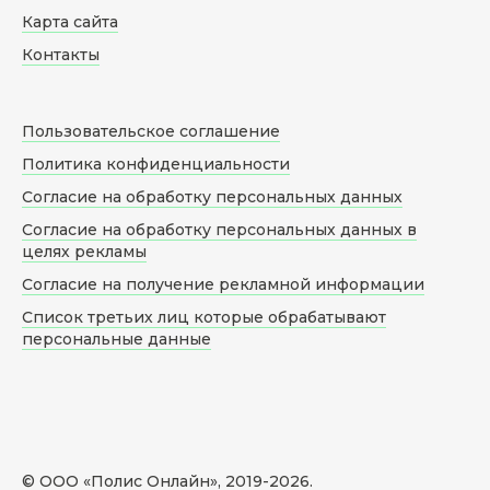
Карта сайта
Контакты
Пользовательское соглашение
Политика конфиденциальности
Согласие на обработку персональных данных
Согласие на обработку персональных данных в
целях рекламы
Согласие на получение рекламной информации
Список третьих лиц которые обрабатывают
персональные данные
© ООО «Полис Онлайн», 2019-
2026
.