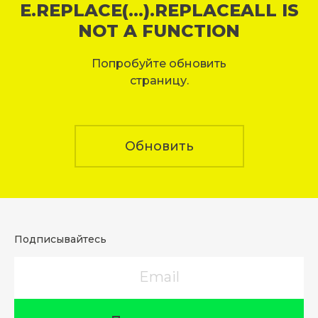
E.REPLACE(...).REPLACEALL IS
NOT A FUNCTION
Попробуйте обновить
страницу.
Обновить
Подписывайтесь
Email