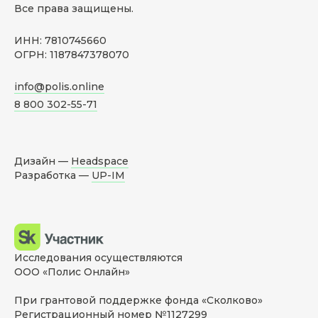
Все права защищены.
ИНН: 7810745660
ОГРН: 1187847378070
info@polis.online
8 800 302-55-71
Дизайн —
Headspace
Разработка —
UP-IM
Исследования осуществляются
ООО «Полис Онлайн»
При грантовой поддержке фонда «Сколково»
Регистрационный номер №1127299