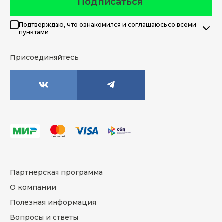
Подписаться
Подтверждаю, что ознакомился и соглашаюсь со всеми
пунктами
Присоединяйтесь
Партнерская программа
О компании
Полезная информация
Вопросы и ответы