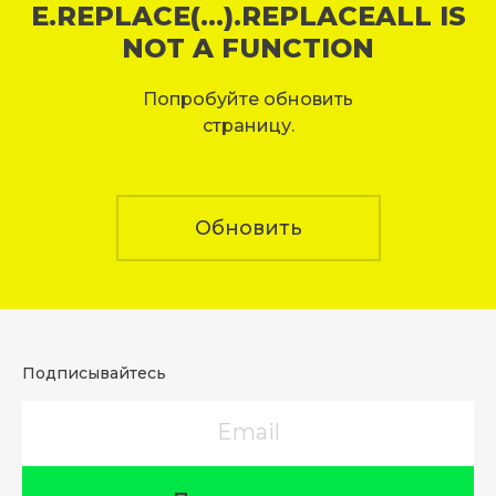
E.REPLACE(...).REPLACEALL IS
NOT A FUNCTION
Попробуйте обновить
страницу.
Обновить
Подписывайтесь
Email