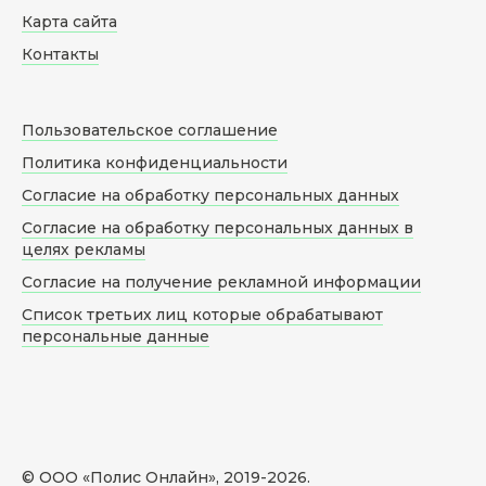
Карта сайта
Контакты
Пользовательское соглашение
Политика конфиденциальности
Согласие на обработку персональных данных
Согласие на обработку персональных данных в
целях рекламы
Согласие на получение рекламной информации
Список третьих лиц которые обрабатывают
персональные данные
© ООО «Полис Онлайн», 2019-
2026
.