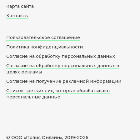
Карта сайта
Контакты
Пользовательское соглашение
Политика конфиденциальности
Согласие на обработку персональных данных
Согласие на обработку персональных данных в
целях рекламы
Согласие на получение рекламной информации
Список третьих лиц которые обрабатывают
персональные данные
© ООО «Полис Онлайн», 2019-
2026
.