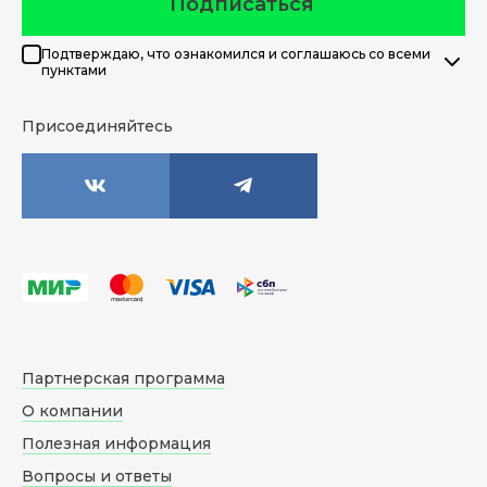
Подписаться
Подтверждаю, что ознакомился и соглашаюсь со всеми
пунктами
Присоединяйтесь
Партнерская программа
О компании
Полезная информация
Вопросы и ответы