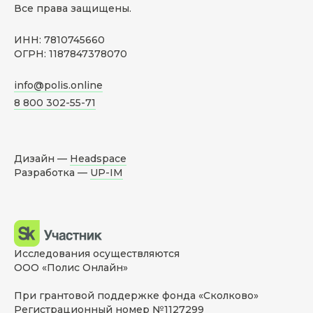
Все права защищены.
ИНН: 7810745660
ОГРН: 1187847378070
info@polis.online
8 800 302-55-71
Дизайн —
Headspace
Разработка —
UP-IM
Исследования осуществляются
ООО «Полис Онлайн»
При грантовой поддержке фонда «Сколково»
Регистрационный номер №1127299