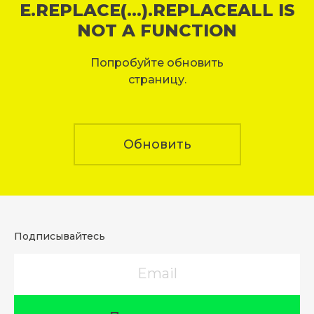
E.REPLACE(...).REPLACEALL IS
NOT A FUNCTION
Попробуйте обновить
страницу.
Обновить
Подписывайтесь
Email