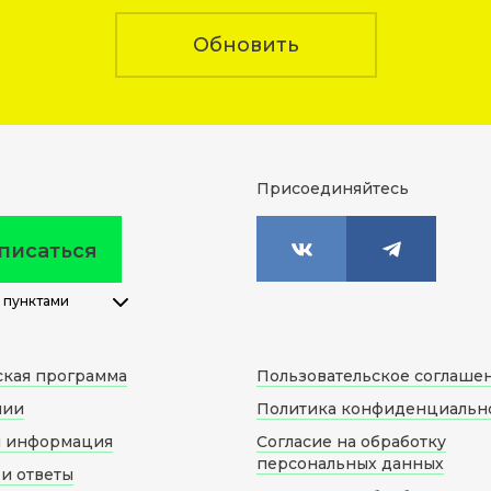
Обновить
Присоединяйтесь
писаться
 пунктами
ская программа
Пользовательское соглаше
нии
Политика конфиденциальн
я информация
Согласие на обработку
персональных данных
и ответы