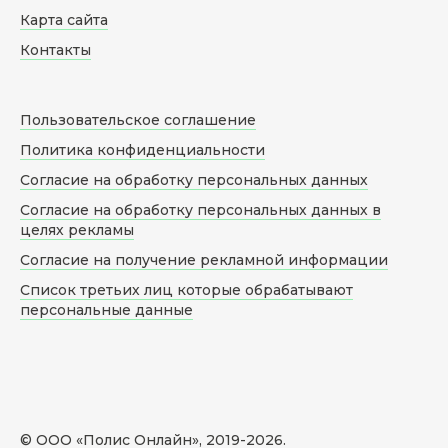
Карта сайта
Контакты
Пользовательское соглашение
Политика конфиденциальности
Согласие на обработку персональных данных
Согласие на обработку персональных данных в
целях рекламы
Согласие на получение рекламной информации
Список третьих лиц которые обрабатывают
персональные данные
© ООО «Полис Онлайн», 2019-
2026
.