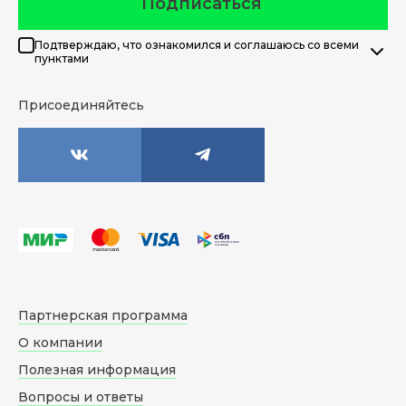
Подписаться
Подтверждаю, что ознакомился и соглашаюсь со всеми
пунктами
Присоединяйтесь
Партнерская программа
О компании
Полезная информация
Вопросы и ответы