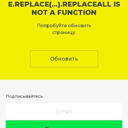
E.REPLACE(...).REPLACEALL IS
NOT A FUNCTION
Попробуйте обновить
страницу.
Обновить
Подписывайтесь
Email