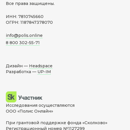
Все права защищены.
ИНН: 7810745660
ОГРН: 1187847378070
info@polis.online
8 800 302-55-71
Дизайн —
Headspace
Разработка —
UP-IM
Исследования осуществляются
ООО «Полис Онлайн»
При грантовой поддержке фонда «Сколково»
Регистрационный номер №1127299