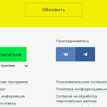
Обновить
Присоединяйтесь
писаться
 пунктами
ская программа
Пользовательское соглаше
нии
Политика конфиденциальн
я информация
Согласие на обработку
персональных данных
и ответы