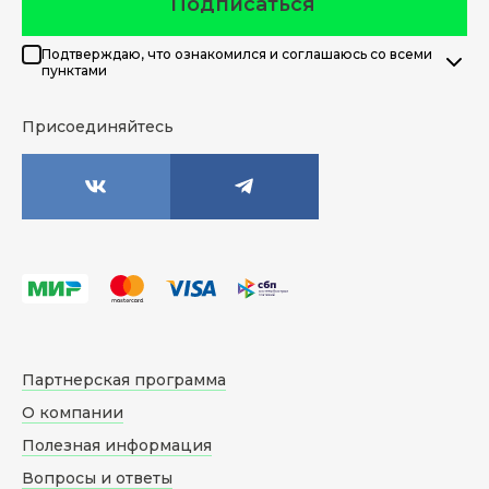
Подписаться
Подтверждаю, что ознакомился и соглашаюсь со всеми
пунктами
Присоединяйтесь
Партнерская программа
О компании
Полезная информация
Вопросы и ответы