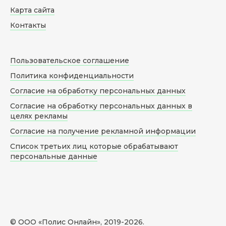
Карта сайта
Контакты
Пользовательское соглашение
Политика конфиденциальности
Согласие на обработку персональных данных
Согласие на обработку персональных данных в
целях рекламы
Согласие на получение рекламной информации
Список третьих лиц которые обрабатывают
персональные данные
© ООО «Полис Онлайн», 2019-
2026
.