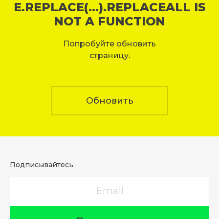
E.REPLACE(...).REPLACEALL IS
NOT A FUNCTION
Попробуйте обновить
страницу.
Обновить
Подписывайтесь
Email