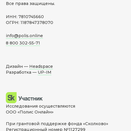
Все права защищены.
ИНН: 7810745660
ОГРН: 1187847378070
info@polis.online
8 800 302-55-71
Дизайн —
Headspace
Разработка —
UP-IM
Исследования осуществляются
ООО «Полис Онлайн»
При грантовой поддержке фонда «Сколково»
Регистрационный номер №1127299