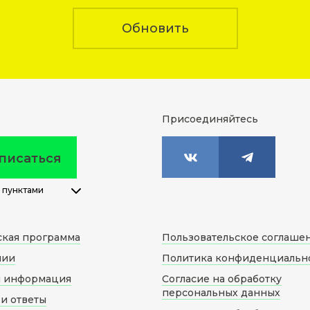
Обновить
Присоединяйтесь
писаться
 пунктами
ская программа
Пользовательское соглаше
нии
Политика конфиденциальн
я информация
Согласие на обработку
персональных данных
и ответы