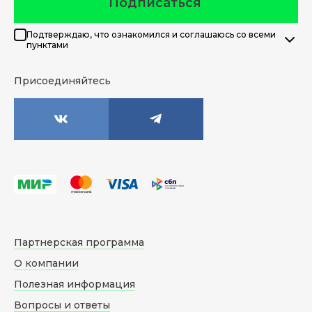
Подписаться
Подтверждаю, что ознакомился и соглашаюсь со всеми
пунктами
Присоединяйтесь
Партнерская программа
О компании
Полезная информация
Вопросы и ответы