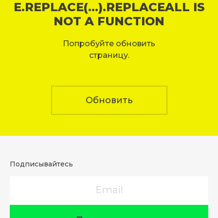
E.REPLACE(...).REPLACEALL IS
NOT A FUNCTION
Попробуйте обновить
страницу.
Обновить
Подписывайтесь
Email