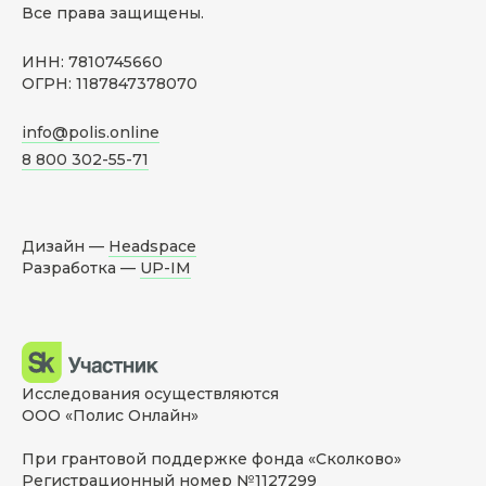
Все права защищены.
ИНН: 7810745660
ОГРН: 1187847378070
info@polis.online
8 800 302-55-71
Дизайн —
Headspace
Разработка —
UP-IM
Исследования осуществляются
ООО «Полис Онлайн»
При грантовой поддержке фонда «Сколково»
Регистрационный номер №1127299