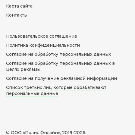
Карта сайта
Контакты
Пользовательское соглашение
Политика конфиденциальности
Согласие на обработку персональных данных
Согласие на обработку персональных данных в
целях рекламы
Согласие на получение рекламной информации
Список третьих лиц которые обрабатывают
персональные данные
© ООО «Полис Онлайн», 2019-
2026
.