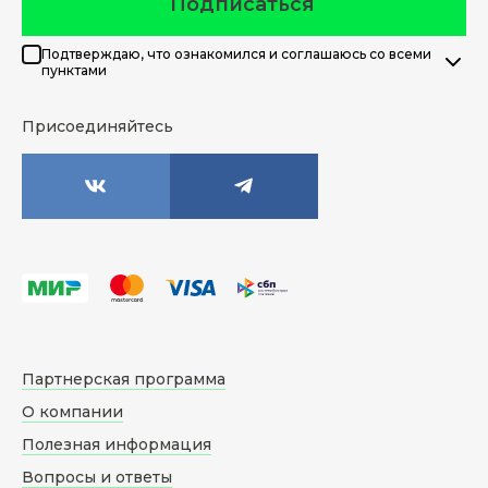
Подписаться
Подтверждаю, что ознакомился и соглашаюсь со всеми
пунктами
Присоединяйтесь
Партнерская программа
О компании
Полезная информация
Вопросы и ответы