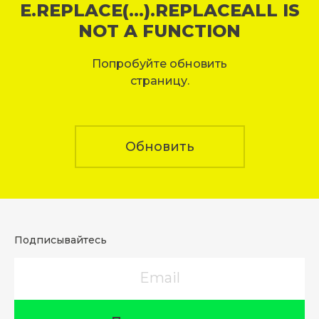
E.REPLACE(...).REPLACEALL IS
NOT A FUNCTION
Попробуйте обновить
страницу.
Обновить
Подписывайтесь
Email