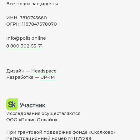
Все права защищены.
ИНН: 7810745660
ОГРН: 1187847378070
info@polis.online
8 800 302-55-71
Дизайн —
Headspace
Разработка —
UP-IM
Исследования осуществляются
ООО «Полис Онлайн»
При грантовой поддержке фонда «Сколково»
Регистрационный номер №1127299