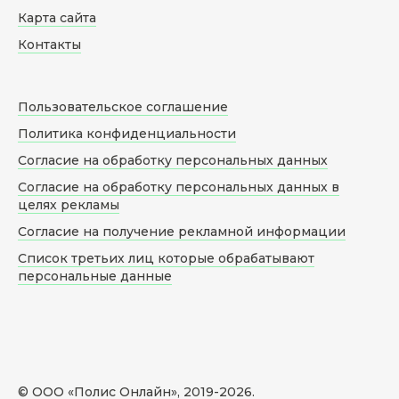
Карта сайта
Контакты
Пользовательское соглашение
Политика конфиденциальности
Согласие на обработку персональных данных
Согласие на обработку персональных данных в
целях рекламы
Согласие на получение рекламной информации
Список третьих лиц которые обрабатывают
персональные данные
© ООО «Полис Онлайн», 2019-
2026
.