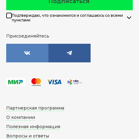
Подписаться
Подтверждаю, что ознакомился и соглашаюсь со всеми
пунктами
Присоединяйтесь
Партнерская программа
О компании
Полезная информация
Вопросы и ответы