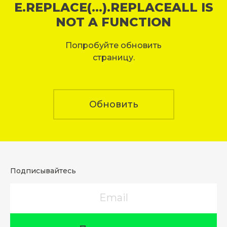
E.REPLACE(...).REPLACEALL IS
NOT A FUNCTION
Попробуйте обновить
страницу.
Обновить
Подписывайтесь
Email