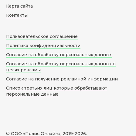
Карта сайта
Контакты
Пользовательское соглашение
Политика конфиденциальности
Согласие на обработку персональных данных
Согласие на обработку персональных данных в
целях рекламы
Согласие на получение рекламной информации
Список третьих лиц которые обрабатывают
персональные данные
© ООО «Полис Онлайн», 2019-
2026
.