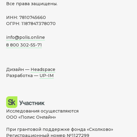
Все права защищены.
ИНН: 7810745660
ОГРН: 1187847378070
info@polis.online
8 800 302-55-71
Дизайн —
Headspace
Разработка —
UP-IM
Исследования осуществляются
ООО «Полис Онлайн»
При грантовой поддержке фонда «Сколково»
Регистрационный номер №1127299