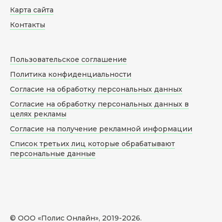
Карта сайта
Контакты
Пользовательское соглашение
Политика конфиденциальности
Согласие на обработку персональных данных
Согласие на обработку персональных данных в
целях рекламы
Согласие на получение рекламной информации
Список третьих лиц которые обрабатывают
персональные данные
© ООО «Полис Онлайн», 2019-
2026
.