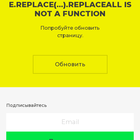
E.REPLACE(...).REPLACEALL IS
NOT A FUNCTION
Попробуйте обновить
страницу.
Обновить
Подписывайтесь
Email