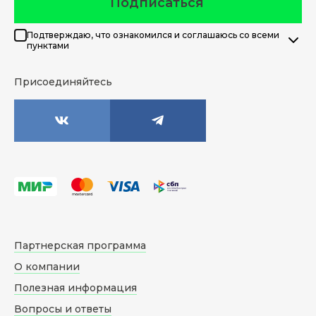
Подписаться
Подтверждаю, что ознакомился и соглашаюсь со всеми
пунктами
Присоединяйтесь
Партнерская программа
О компании
Полезная информация
Вопросы и ответы