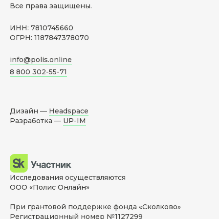
Все права защищены.
ИНН: 7810745660
ОГРН: 1187847378070
info@polis.online
8 800 302-55-71
Дизайн —
Headspace
Разработка —
UP-IM
Исследования осуществляются
ООО «Полис Онлайн»
При грантовой поддержке фонда «Сколково»
Регистрационный номер №1127299