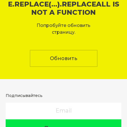
E.REPLACE(...).REPLACEALL IS
NOT A FUNCTION
Попробуйте обновить
страницу.
Обновить
Подписывайтесь
Email