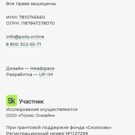
Все права защищены.
ИНН: 7810745660
ОГРН: 1187847378070
info@polis.online
8 800 302-55-71
Дизайн —
Headspace
Разработка —
UP-IM
Исследования осуществляются
ООО «Полис Онлайн»
При грантовой поддержке фонда «Сколково»
Регистрационный номер №1127299