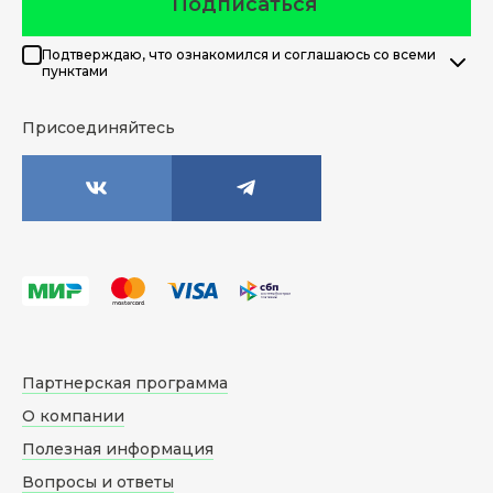
Подписаться
Подтверждаю, что ознакомился и соглашаюсь со всеми
пунктами
Присоединяйтесь
Партнерская программа
О компании
Полезная информация
Вопросы и ответы