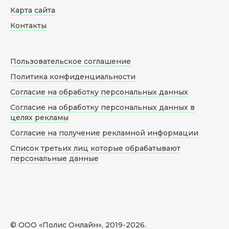
Карта сайта
Контакты
Пользовательское соглашение
Политика конфиденциальности
Согласие на обработку персональных данных
Согласие на обработку персональных данных в
целях рекламы
Согласие на получение рекламной информации
Список третьих лиц которые обрабатывают
персональные данные
© ООО «Полис Онлайн», 2019-
2026
.