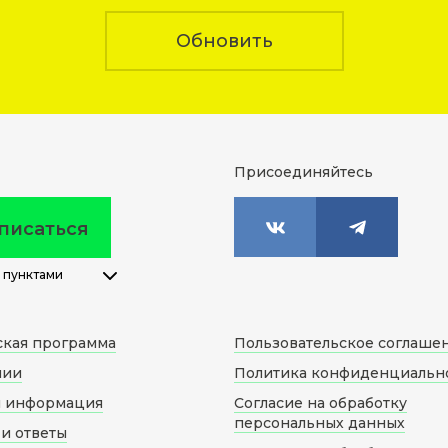
Обновить
Присоединяйтесь
писаться
 пунктами
ская программа
Пользовательское соглаше
нии
Политика конфиденциальн
я информация
Согласие на обработку
персональных данных
и ответы